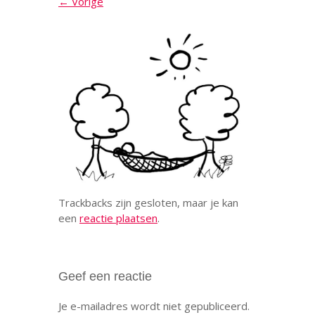
← Vorige
Trackbacks zijn gesloten, maar je kan
een
reactie plaatsen
.
Geef een reactie
Je e-mailadres wordt niet gepubliceerd.