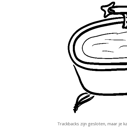
Trackbacks zijn gesloten, maar je 