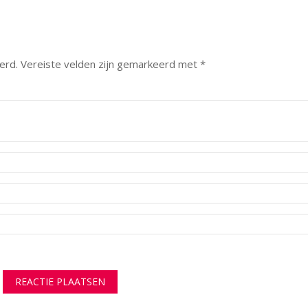
erd.
Vereiste velden zijn gemarkeerd met
*